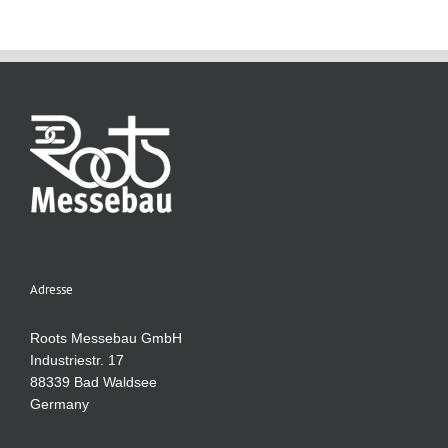
Adresse
Roots Messebau GmbH
Industriestr. 17
88339 Bad Waldsee
Germany