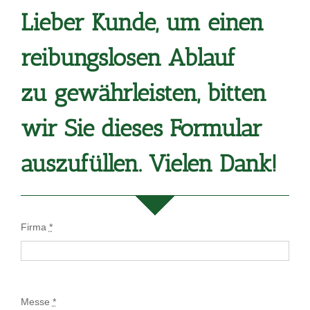
Lieber Kunde, um einen
reibungslosen Ablauf
zu
gewährleisten, bitten
wir Sie dieses Formular
auszufüllen.
Vielen Dank!
Firma
*
Messe
*