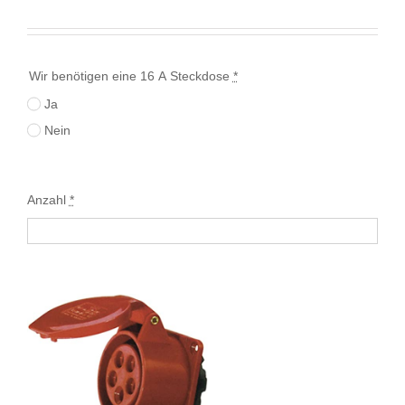
Wir benötigen eine 16 A Steckdose
*
Ja
Nein
Anzahl
*