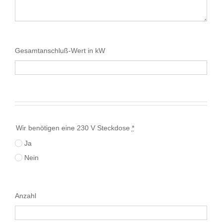
Gesamtanschluß-Wert in kW
Wir benötigen eine 230 V Steckdose
*
Ja
Nein
Anzahl