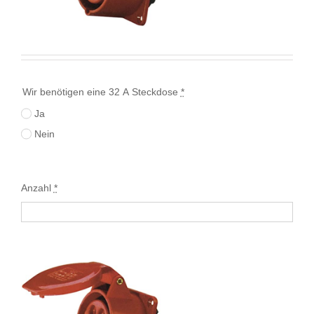
Wir benötigen eine 32 A Steckdose
*
Ja
Nein
Anzahl
*