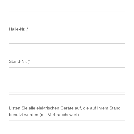
Halle-Nr.
*
Stand-Nr.
*
Listen Sie alle elektrischen Geräte auf, die auf Ihrem Stand
benutzt werden (mit Verbrauchswert)