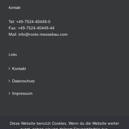
Kontakt
Tel: +49-7524-40449-0
Fax: +49-7524-40449-44
Mail:
info@roots-messebau.com
Links
Kontakt
Datenschutz
Impressum
Diese Website benutzt Cookies. Wenn du die Website weiter