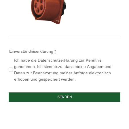
Einverständniserklärung
*
Ich habe die Datenschutzerklärung zur Kenntnis
genommen. Ich stimme zu, dass meine Angaben und
Daten zur Beantwortung meiner Anfrage elektronisch
erhoben und gespeichert werden.
SENDEN