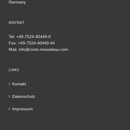
Germany
KONTAKT
Tel: +49-7524-40449-0
Fax: +49-7524-40449-44
Mail:
info@roots-messebau.com
LINKS
Kontakt
Datenschutz
Impressum