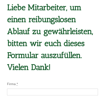
Liebe Mitarbeiter, um
einen reibungslosen
Ablauf zu
gewährleisten,
bitten wir euch dieses
Formular auszufüllen.
Vielen Dank!
Firma
*