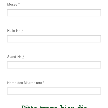
Messe
*
Halle-Nr.
*
Stand-Nr.
*
Name des Mitarbeiters
*