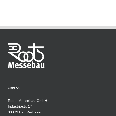
ADRESSE
Roots Messebau GmbH
Industriestr. 17
88339 Bad Waldsee