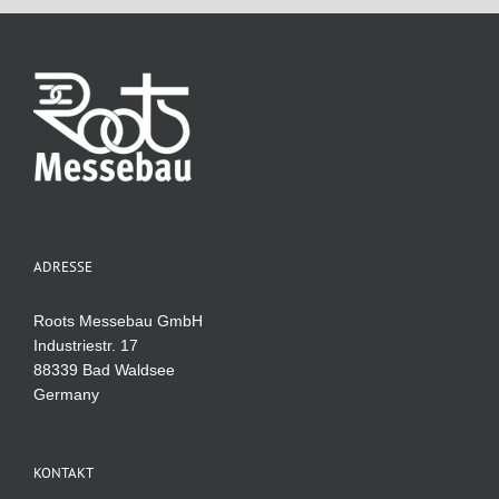
ADRESSE
Roots Messebau GmbH
Industriestr. 17
88339 Bad Waldsee
Germany
KONTAKT