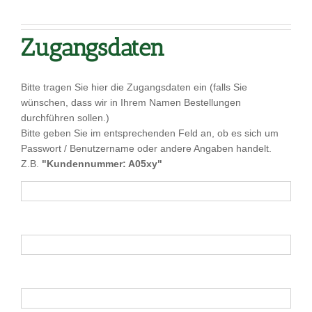
Zugangsdaten
Bitte tragen Sie hier die Zugangsdaten ein (falls Sie
wünschen, dass wir in Ihrem Namen Bestellungen
durchführen sollen.)
Bitte geben Sie im entsprechenden Feld an, ob es sich um
Passwort / Benutzername oder andere Angaben handelt.
Z.B.
"Kundennummer: A05xy"