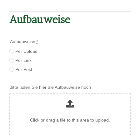
Aufbauweise
Aufbauweise
*
Per Upload
Per Link
Per Post
Bitte laden Sie hier die Aufbauweise hoch
Click or drag a file to this area to upload.