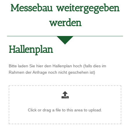
Messebau weitergegeben
werden
Hallenplan
Bitte laden Sie hier den Hallenplan hoch (falls dies im
Rahmen der Anfrage noch nicht geschehen ist)
Click or drag a file to this area to upload.