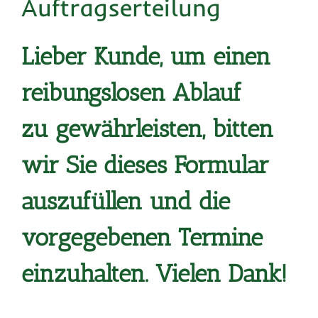
Auftragserteilung
Lieber Kunde, um einen
reibungslosen Ablauf
zu
gewährleisten, bitten
wir Sie dieses Formular
auszufüllen und die
vorgegebenen Termine
einzuhalten. Vielen Dank!