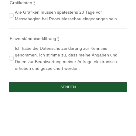
Grafikdaten
*
Alle Grafiken müssen spätestens 20 Tage vor
Messebeginn bei Roots Messebau eingegangen sein.
Einverständniserklärung
*
Ich habe die Datenschutzerklärung zur Kenntnis
genommen. Ich stimme zu, dass meine Angaben und
Daten zur Beantwortung meiner Anfrage elektronisch
erhoben und gespeichert werden.
SENDEN