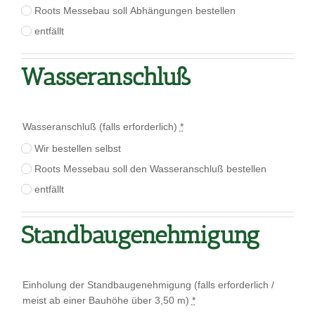
Roots Messebau soll Abhängungen bestellen
entfällt
Wasseranschluß
Wasseranschluß (falls erforderlich)
*
Wir bestellen selbst
Roots Messebau soll den Wasseranschluß bestellen
entfällt
Standbaugenehmigung
Einholung der Standbaugenehmigung (falls erforderlich /
meist ab einer Bauhöhe über 3,50 m)
*