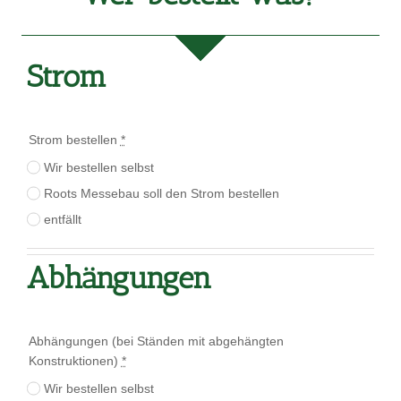
Strom
Strom bestellen
*
Wir bestellen selbst
Roots Messebau soll den Strom bestellen
entfällt
Abhängungen
Abhängungen (bei Ständen mit abgehängten
Konstruktionen)
*
Wir bestellen selbst