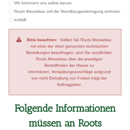
Wir kümmern uns selbst darum
Roots Messebau soll die Standbaugenehmigung einholen
entfällt
Bitte beachten:
Sollten Sie Roots Messebau
mit einer der oben genannten technischen
Bestellungen beauftragen, sind Sie verpflichtet,
Roots Messebau über die jeweiligen
Bestellfristen der Messe zu
informieren. Verspätungszuschläge aufgrund
von nicht Einhaltung von Fristen trägt der
Auftraggeber.
Folgende Informationen
müssen an Roots