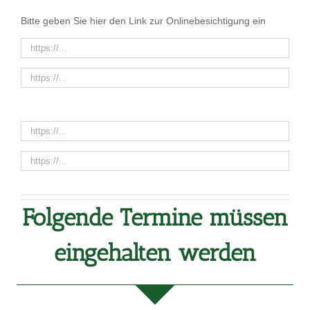
Bitte geben Sie hier den Link zur Onlinebesichtigung ein
Folgende Termine müssen
eingehalten werden